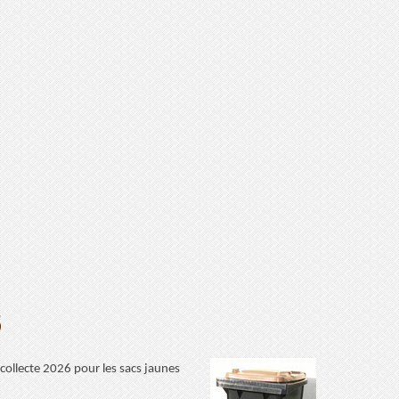
6
 collecte 2026 pour les sacs jaunes