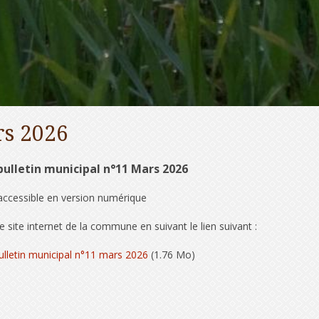
rs 2026
bulletin municipal n°11 Mars 2026
accessible en version numérique
le site internet de la commune en suivant le lien suivant :
ulletin municipal n°11 mars 2026
(1.76 Mo)