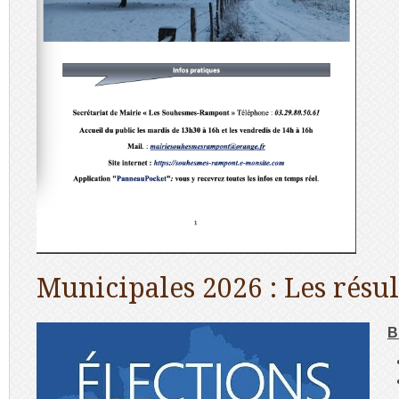
Municipales 2026 : Les résul
B