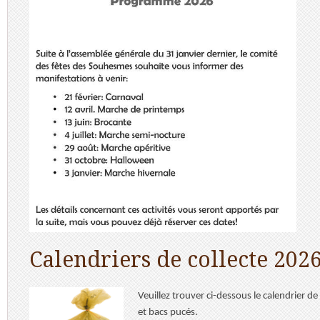
Calendriers de collecte 202
Veuillez trouver ci-dessous le calendrier de
et bacs pucés.