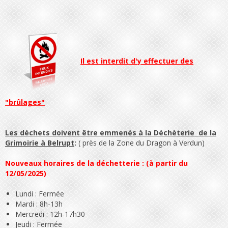
Il est interdit d'y effectuer des
"brûlages"
Les déchets doivent être emmenés à la Déchèterie de la
Grimoirie
à Belrupt
:
( près de la Zone du Dragon à Verdun)
Nouveaux horaires de la déchetterie : (à partir du
12/05/2025)
Lundi : Fermée
Mardi : 8h-13h
Mercredi : 12h-17h30
Jeudi : Fermée