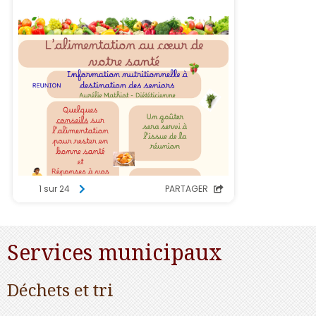
Services municipaux
Déchets et tri