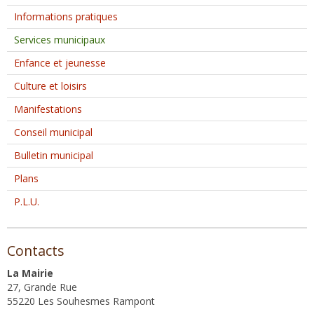
Informations pratiques
Services municipaux
Enfance et jeunesse
Culture et loisirs
Manifestations
Conseil municipal
Bulletin municipal
Plans
P.L.U.
Contacts
La Mairie
27, Grande Rue
55220 Les Souhesmes Rampont