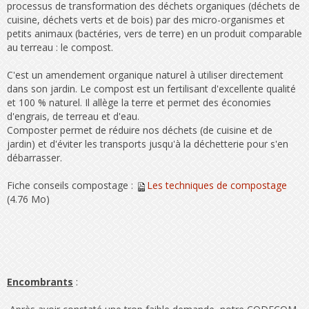
processus de transformation des déchets organiques (déchets de
cuisine, déchets verts et de bois) par des micro-organismes et
petits animaux (bactéries, vers de terre) en un produit comparable
au terreau : le compost.
C'est un amendement organique naturel à utiliser directement
dans son jardin. Le compost est un fertilisant d'excellente qualité
et 100 % naturel. Il allège la terre et permet des économies
d'engrais, de terreau et d'eau.
Composter permet de réduire nos déchets (de cuisine et de
jardin) et d'éviter les transports jusqu'à la déchetterie pour s'en
débarrasser.
Fiche conseils compostage :
Les techniques de compostage
(4.76 Mo)
Encombrants
: