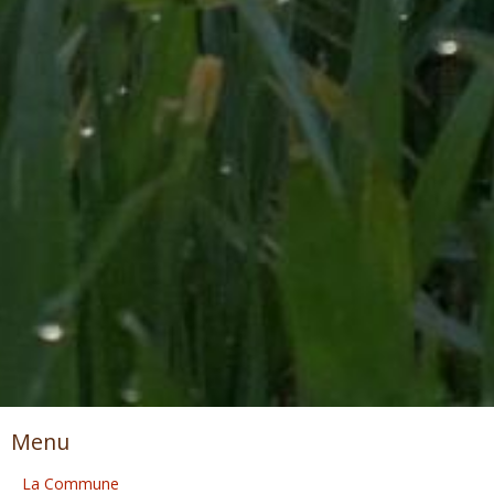
Menu
La Commune