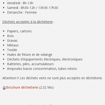
Vendredi : 8h-13h
Samedi : 8h30-12h / 13h30-17h30
Dimanche : Fermée
Déchets acceptés à la déchèterie
:
Papiers, cartons
Bois
Gravas
Métaux
Textile
Huiles de friture et de vidange
Déchets d'équipements électriques, électroniques
Batteries, piles, accumulateurs
Ampoules basse consommation, tubes néons
Attention !! Les déchets verts ne sont plus acceptés en déchèterie.
Brochure déchetterie
(2.32 Mo)