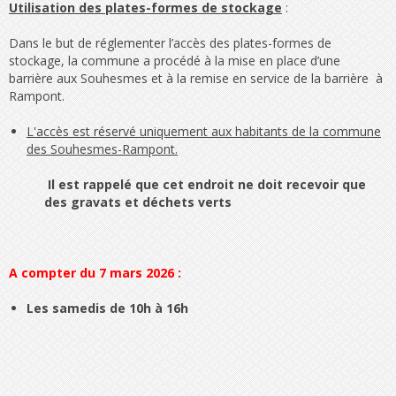
Utilisation des plates-formes de stockage
:
Dans le but de réglementer l’accès des plates-formes de
stockage, la commune a procédé à la mise en place d’une
barrière aux Souhesmes et à la remise en service de la barrière à
Rampont.
L'accès est réservé uniquement aux habitants de la commune
des Souhesmes-Rampont.
Il est rappelé que cet endroit ne doit recevoir que
des gravats et déchets verts
A compter du 7 mars 2026 :
Les samedis de 10h à 16h