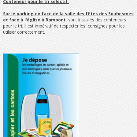
Conteneur pour le tri selectif
:
Sur le parking en face
d
e la salle des fêtes
des Souhesmes
et face à l'église à Rampont
, sont installés des conteneurs
pour le tri. Il est impératif de respecter les consignes pour les
utiliser correctement.