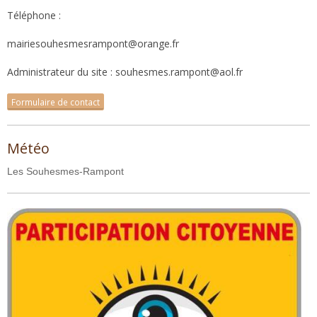
Téléphone :
mairiesouhesmesrampont@orange.fr
Administrateur du site : souhesmes.rampont@aol.fr
Formulaire de contact
Météo
Les Souhesmes-Rampont