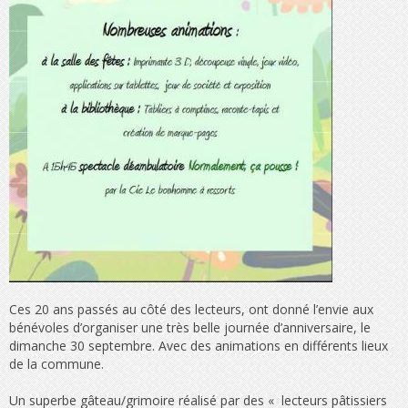
Ces 20 ans passés au côté des lecteurs, ont donné l’envie aux
bénévoles d’organiser une très belle journée d’anniversaire, le
dimanche 30 septembre. Avec des animations en différents lieux
de la commune.
Un superbe gâteau/grimoire réalisé par des « lecteurs pâtissiers