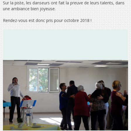
Sur la piste, les danseurs ont fait la preuve de leurs talents, dans
une ambiance bien joyeuse.
Rendez-vous est donc pris pour octobre 2018 !