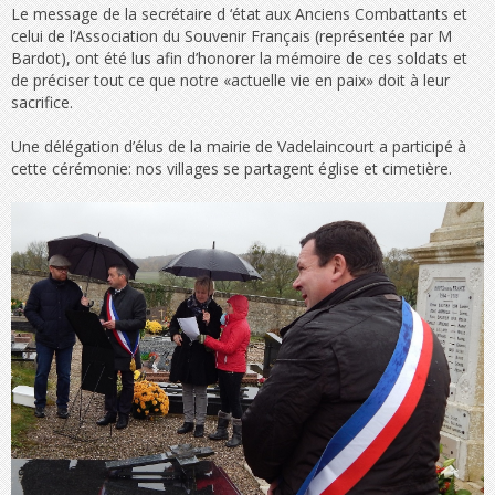
Le message de la secrétaire d ‘état aux Anciens Combattants et
celui de l’Association du Souvenir Français (représentée par M
Bardot), ont été lus afin d’honorer la mémoire de ces soldats et
de préciser tout ce que notre «actuelle vie en paix» doit à leur
sacrifice.
Une délégation d’élus de la mairie de Vadelaincourt a participé à
cette cérémonie: nos villages se partagent église et cimetière.