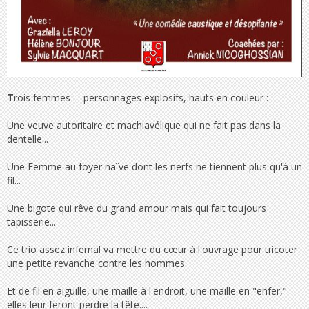
T
rois femmes : personnages explosifs, hauts en couleur :
Une veuve autoritaire et machiavélique qui ne fait pas dans la
dentelle...
Une Femme au foyer naïve dont les nerfs ne tiennent plus qu'à un
fil...
Une bigote qui rêve du grand amour mais qui fait toujours
tapisserie...
Ce trio assez infernal va mettre du cœur à l'ouvrage pour tricoter
une petite revanche contre les hommes.
Et de fil en aiguille, une maille à l'endroit, une maille en "enfer,"
elles leur feront perdre la tête....