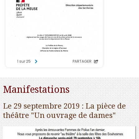
Manifestations
Le 29 septembre 2019 : La pièce de
théâtre "Un ouvrage de dames"