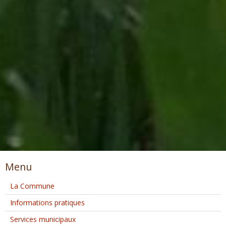
Menu
La Commune
Informations pratiques
Services municipaux