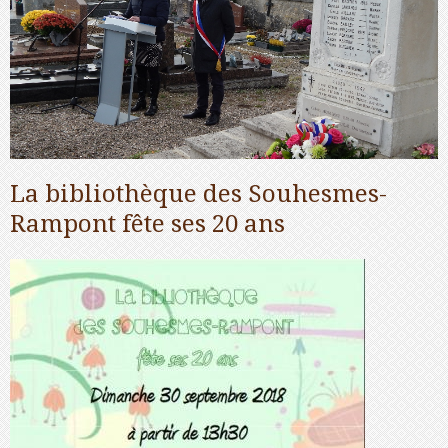
La bibliothèque des Souhesmes-
Rampont fête ses 20 ans