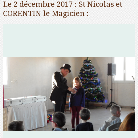
Le 2 décembre 2017 : St Nicolas et
CORENTIN le Magicien :