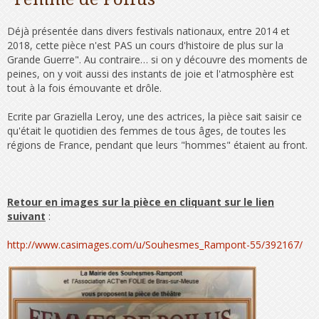
Déjà présentée dans divers festivals nationaux, entre 2014 et
2018, cette pièce n'est PAS un cours d'histoire de plus sur la
Grande Guerre". Au contraire… si on y découvre des moments de
peines, on y voit aussi des instants de joie et l'atmosphère est
tout à la fois émouvante et drôle.
Ecrite par Graziella Leroy, une des actrices, la pièce sait saisir ce
qu'était le quotidien des femmes de tous âges, de toutes les
régions de France, pendant que leurs "hommes" étaient au front.
Retour en images sur la pièce en cliquant sur le lien
suivant
:
http://www.casimages.com/u/Souhesmes_Rampont-55/392167/