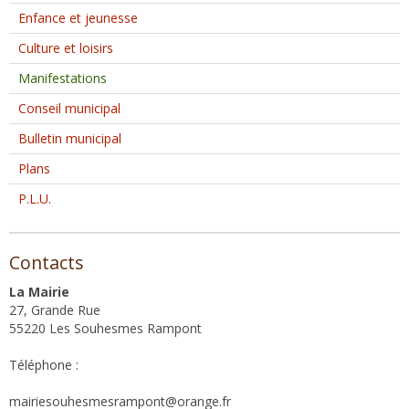
Enfance et jeunesse
Culture et loisirs
Manifestations
Conseil municipal
Bulletin municipal
Plans
P.L.U.
Contacts
La Mairie
27, Grande Rue
55220 Les Souhesmes Rampont
Téléphone :
mairiesouhesmesrampont@orange.fr