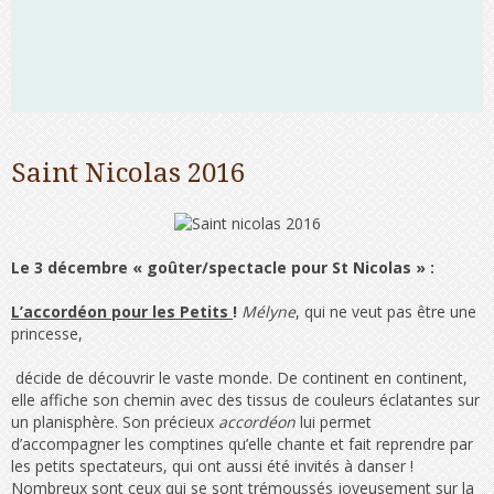
Saint Nicolas 2016
Le 3 décembre « goûter/spectacle pour St Nicolas » :
L’accordéon pour les Petits
!
Mélyne
, qui ne veut pas être une
princesse,
décide de découvrir le vaste monde. De continent en continent,
elle affiche son chemin avec des tissus de couleurs éclatantes sur
un planisphère. Son précieux
accordéon
lui permet
d’accompagner les comptines qu’elle chante et fait reprendre par
les petits spectateurs, qui ont aussi été invités à danser !
Nombreux sont ceux qui se sont trémoussés joyeusement sur la