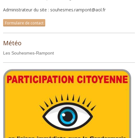
Administrateur du site : souhesmes.rampont@aol.fr
Formulaire de contact
Météo
Les Souhesmes-Rampont