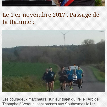
Le 1 er novembre 2017 : Passage de
la flamme :
Les courageux marcheurs, sur leur trajet qui relie l’Arc de
Triomphe à Verdun, sont passés aux Souhesmes le1er